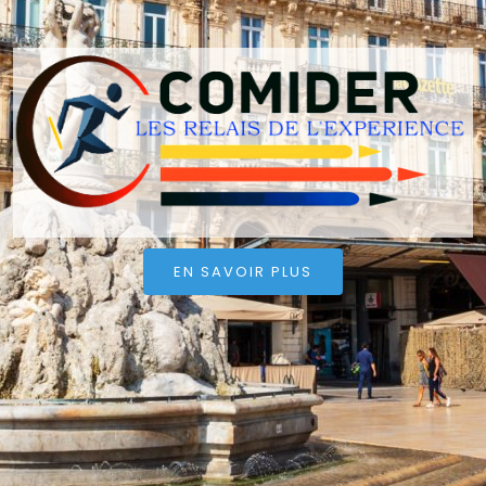
EN SAVOIR PLUS