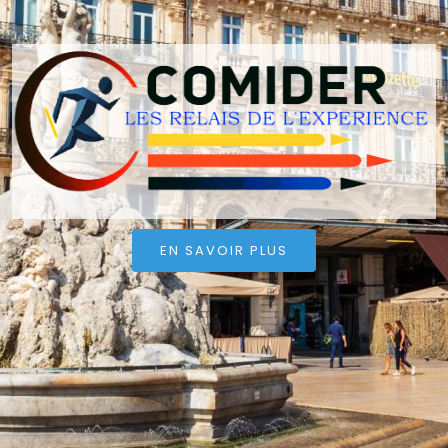
EN SAVOIR PLUS