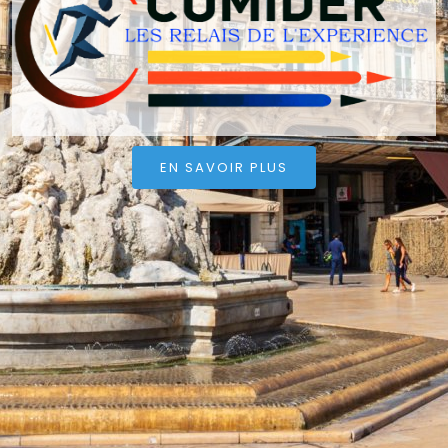
EN SAVOIR PLUS